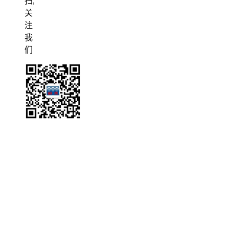
扫,
关
注
我
们